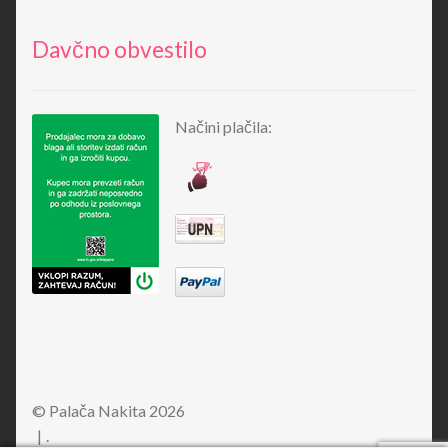
Davčno obvestilo
Načini plačila:
© Palača Nakita 2026
.