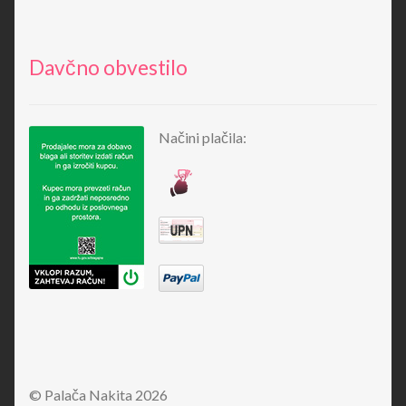
Davčno obvestilo
Načini plačila:
© Palača Nakita 2026