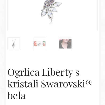
Ogrlica Liberty s
kristali Swarovski®
bela