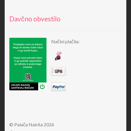
Davčno obvestilo
Načini plačila:
© Palača Nakita 2026