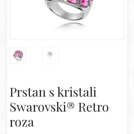
Prstan s kristali
Swarovski® Retro
roza