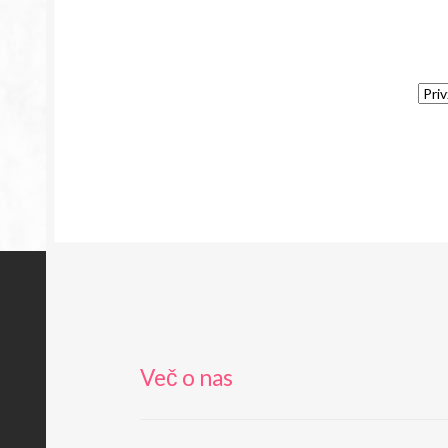
Več o nas