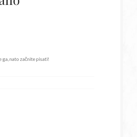
 ga, nato začnite pisati!