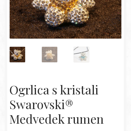
Ogrlica s kristali
Swarovski®
Medvedek rumen