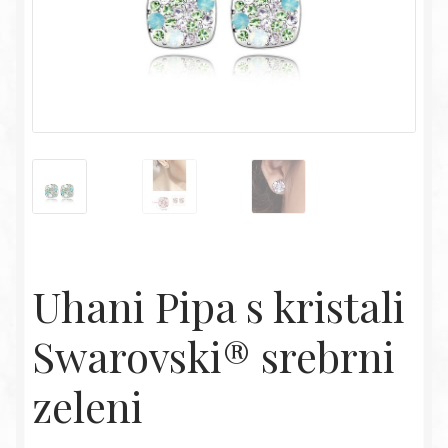
Uhani Pipa s kristali
Swarovski® srebrni
zeleni