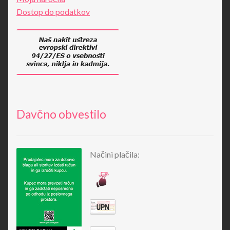
Dostop do podatkov
Davčno obvestilo
Načini plačila: