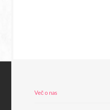
Več o nas