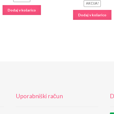
AKCIJA!
Dodaj v košarico
Dodaj v košarico
Uporabniški račun
D